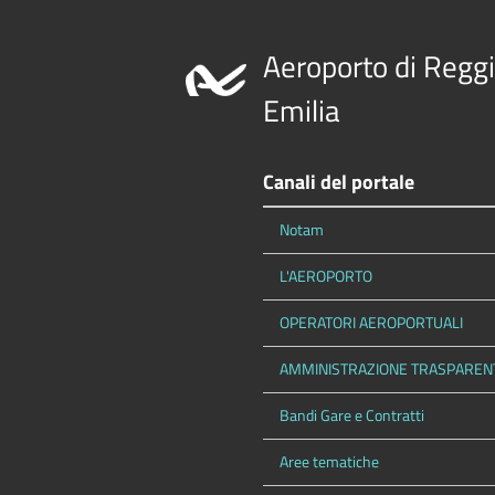
Aeroporto di Regg
Emilia
Canali del portale
Notam
L'AEROPORTO
OPERATORI AEROPORTUALI
AMMINISTRAZIONE TRASPAREN
Bandi Gare e Contratti
Aree tematiche