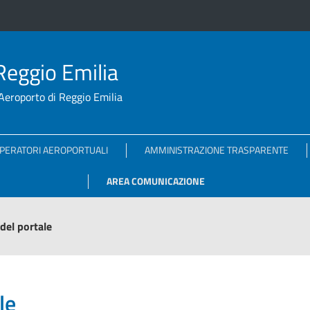
Reggio Emilia
l'Aeroporto di Reggio Emilia
PERATORI AEROPORTUALI
AMMINISTRAZIONE TRASPARENTE
AREA COMUNICAZIONE
del portale
le