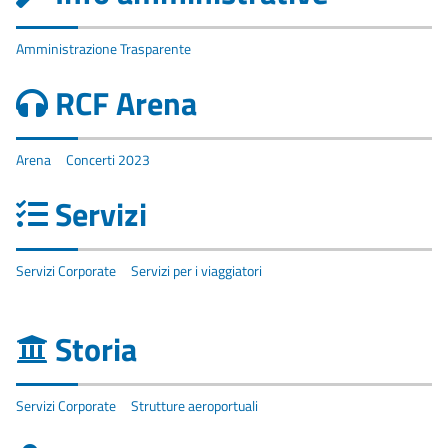
Amministrazione Trasparente
RCF Arena
Arena
Concerti 2023
Servizi
Servizi Corporate
Servizi per i viaggiatori
Storia
Servizi Corporate
Strutture aeroportuali