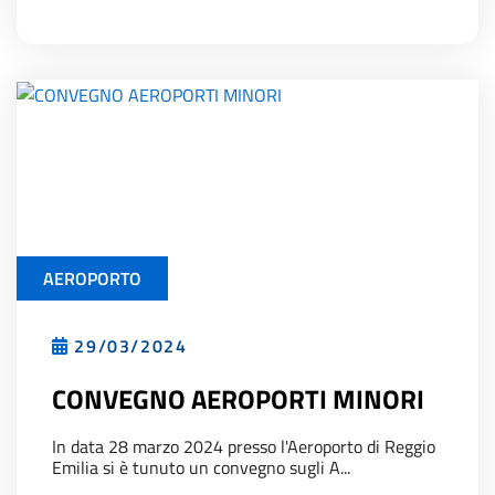
AEROPORTO
29/03/2024
CONVEGNO AEROPORTI MINORI
In data 28 marzo 2024 presso l'Aeroporto di Reggio
Emilia si è tunuto un convegno sugli A...