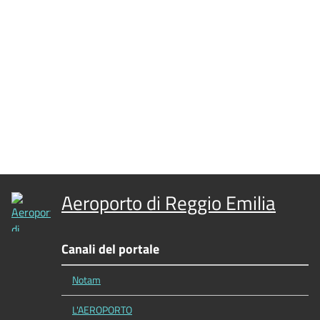
Aeroporto di Reggio Emilia
Canali del portale
Notam
L'AEROPORTO