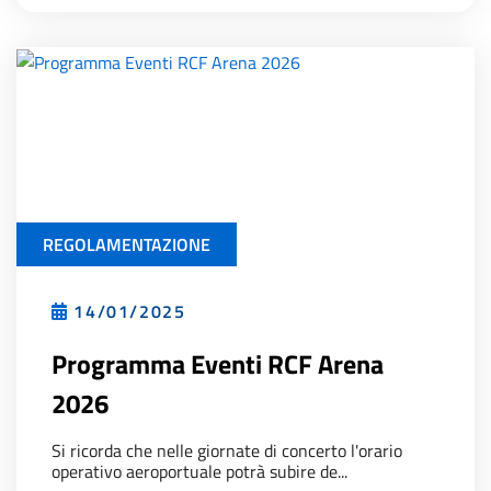
REGOLAMENTAZIONE
14/01/2025
Programma Eventi RCF Arena
2026
Si ricorda che nelle giornate di concerto l'orario
operativo aeroportuale potrà subire de...