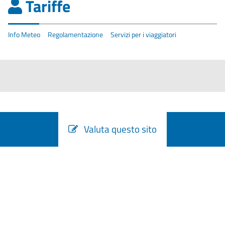
Tariffe
Info Meteo
Regolamentazione
Servizi per i viaggiatori
Valuta questo sito