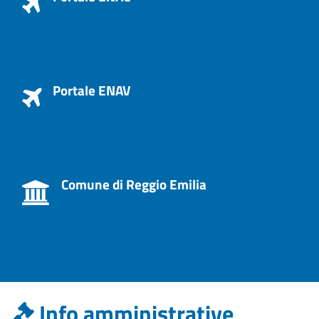
Portale ENAV
Comune di Reggio Emilia
Info amministrative