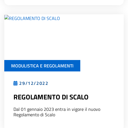
MODULISTICA E REGOLAMENTI
29/12/2022
REGOLAMENTO DI SCALO
Dal 01 gennaio 2023 entra in vigore il nuovo
Regolamento di Scalo