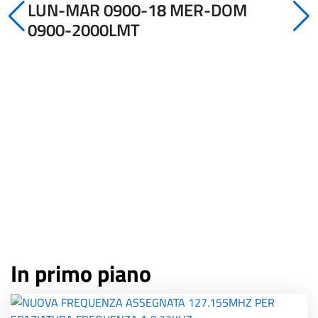
LUN-MAR 0900-18 MER-DOM
0900-2000LMT
In primo piano