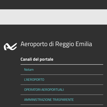
Aeroporto di Reggio Emilia
Canali del portale
Notam
L'AEROPORTO
OPERATORI AEROPORTUALI
AMMINISTRAZIONE TRASPARENTE