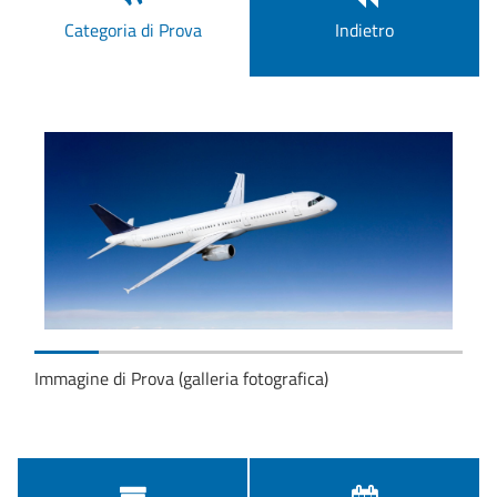
Categoria di Prova
Indietro
Immagine di Prova (galleria fotografica)