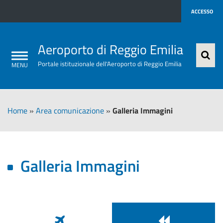
ACCESSO
Aeroporto di Reggio Emilia
Portale istituzionale dell'Aeroporto di Reggio Emilia
Home
»
Area comunicazione
»
Galleria Immagini
Galleria Immagini