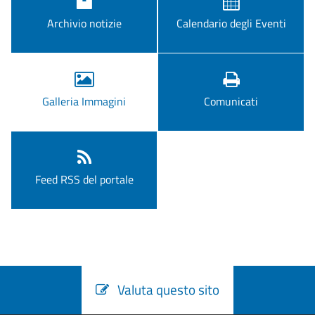
Archivio notizie
Calendario degli Eventi
Galleria Immagini
Comunicati
Feed RSS del portale
Valuta questo sito